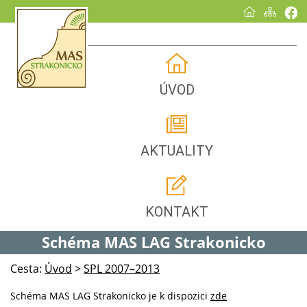
ÚVOD
AKTUALITY
KONTAKT
Schéma MAS LAG Strakonicko
Cesta:
Úvod
>
SPL 2007–2013
Schéma MAS LAG Strakonicko je k dispozici
zde