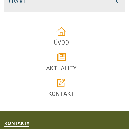
Úvod
ÚVOD
AKTUALITY
KONTAKT
KONTAKTY