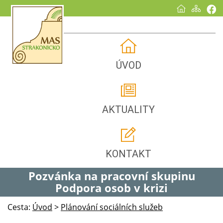
ÚVOD
AKTUALITY
KONTAKT
Pozvánka na pracovní skupinu
Podpora osob v krizi
Cesta:
Úvod
>
Plánování sociálních služeb