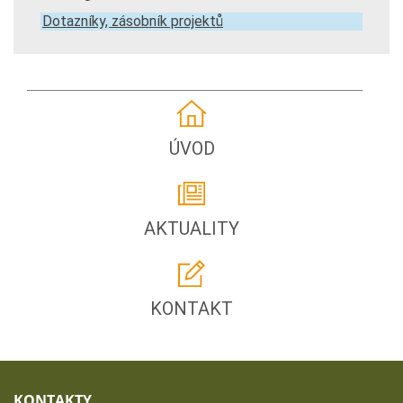
Dotazníky, zásobník projektů
ÚVOD
AKTUALITY
KONTAKT
KONTAKTY