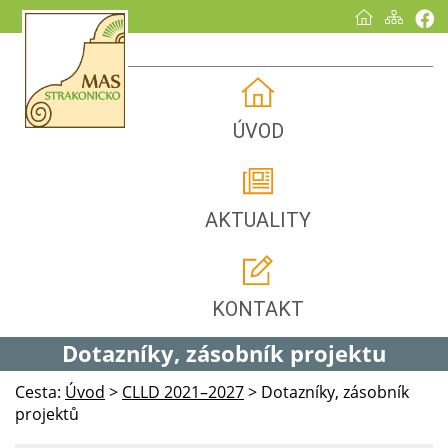
ÚVOD
AKTUALITY
KONTAKT
Dotazníky, zásobník projektu
Cesta:
Úvod
>
CLLD 2021–2027
>
Dotazníky, zásobník
projektů