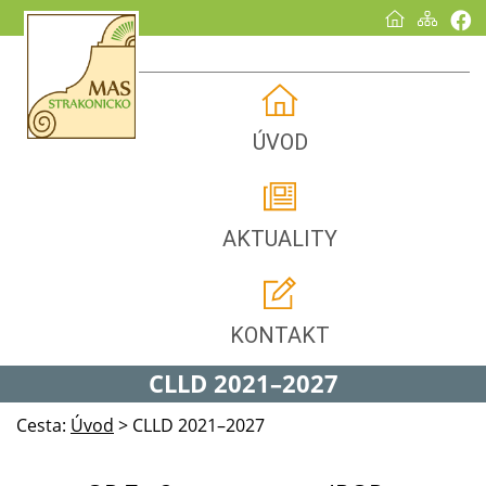
ÚVOD
AKTUALITY
KONTAKT
CLLD 2021–2027
Cesta:
Úvod
>
CLLD 2021–2027