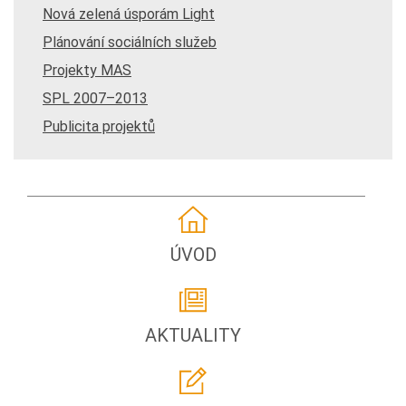
Nová zelená úsporám Light
Plánování sociálních služeb
Projekty MAS
SPL 2007–2013
Publicita projektů
ÚVOD
AKTUALITY